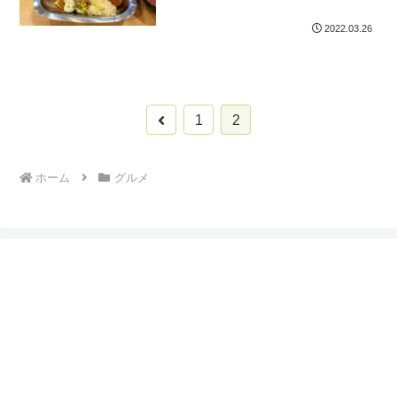
2022.03.26
前
1
2
へ
ホーム
グルメ