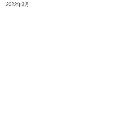
2022年3月