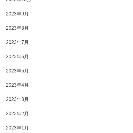
2023年9月
2023年8月
2023年7月
2023年6月
2023年5月
2023年4月
2023年3月
2023年2月
2023年1月