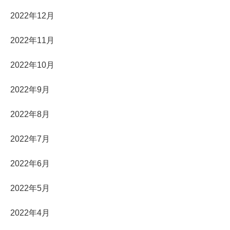
2022年12月
2022年11月
2022年10月
2022年9月
2022年8月
2022年7月
2022年6月
2022年5月
2022年4月