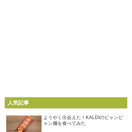
人気記事
ようやく出会えた！KALDIのビャンビ
ャン麺を食べてみた