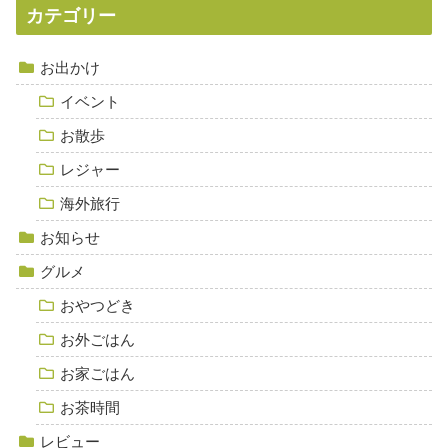
カテゴリー
お出かけ
イベント
お散歩
レジャー
海外旅行
お知らせ
グルメ
おやつどき
お外ごはん
お家ごはん
お茶時間
レビュー