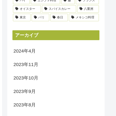
パイ
エジプト料理
藤
フランス
オイスター
スパイスカレー
八重洲
東京
パリ
春日
メキシコ料理
アーカイブ
2024年4月
2023年11月
2023年10月
2023年9月
2023年8月