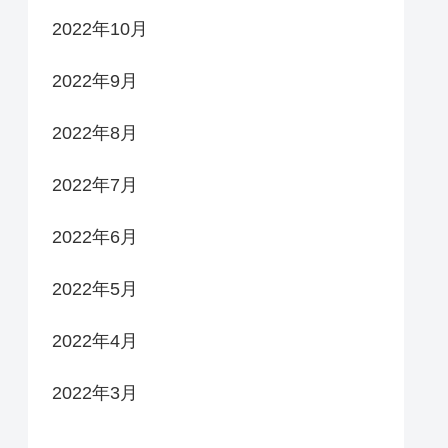
2022年10月
2022年9月
2022年8月
2022年7月
2022年6月
2022年5月
2022年4月
2022年3月