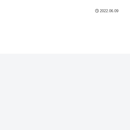
2022.06.09