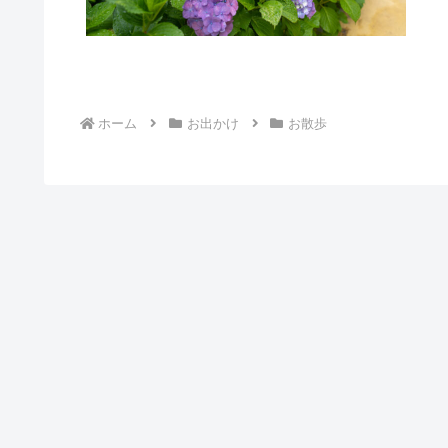
ホーム
お出かけ
お散歩