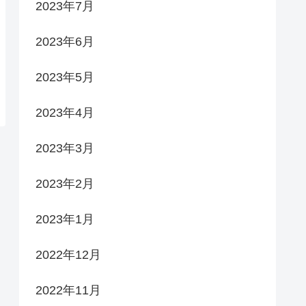
2023年7月
2023年6月
2023年5月
2023年4月
2023年3月
2023年2月
2023年1月
2022年12月
2022年11月