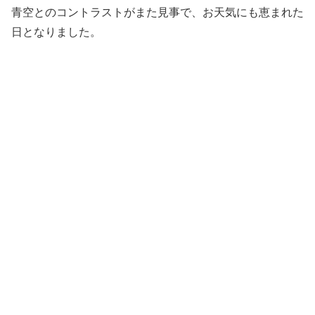
青空とのコントラストがまた見事で、お天気にも恵まれた
日となりました。