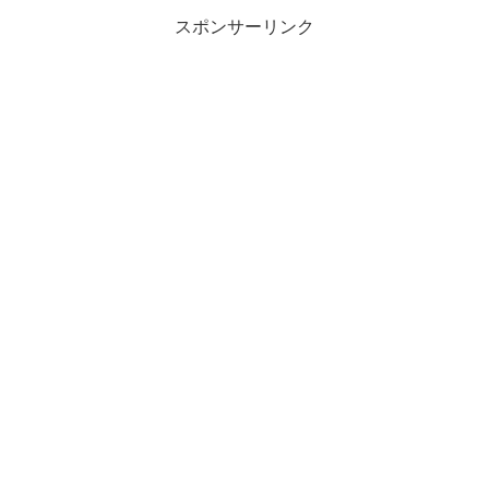
スポンサーリンク