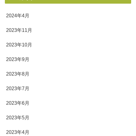
2024年4月
2023年11月
2023年10月
2023年9月
2023年8月
2023年7月
2023年6月
2023年5月
2023年4月