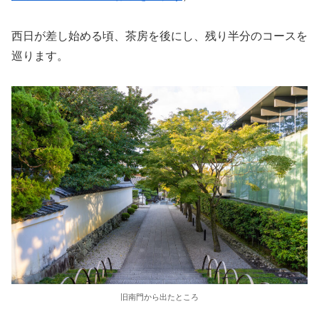
西日が差し始める頃、茶房を後にし、残り半分のコースを
巡ります。
旧南門から出たところ