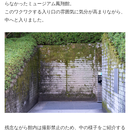
らなかったミュージアム鳳翔館。
このワクワクする入り口の雰囲気に気分が高まりながら、
中へと入りました。
残念ながら館内は撮影禁止のため、中の様子をご紹介する