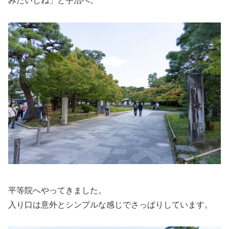
みたいしね」と宇治へ。
平等院へやってきました。
入り口は意外とシンプルな感じでさっぱりしています。