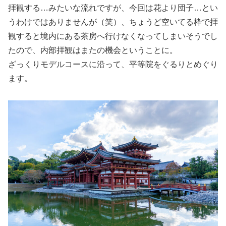
拝観する…みたいな流れですが、今回は花より団子…とい
うわけではありませんが（笑）、ちょうど空いてる枠で拝
観すると境内にある茶房へ行けなくなってしまいそうでし
たので、内部拝観はまたの機会ということに。
ざっくりモデルコースに沿って、平等院をぐるりとめぐり
ます。