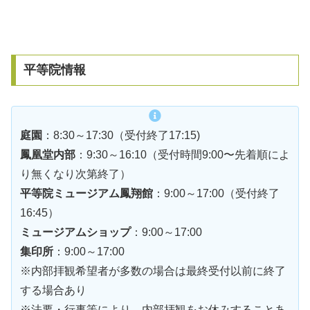
平等院情報
庭園
：8:30～17:30（受付終了17:15)
鳳凰堂内部
：9:30～16:10（受付時間9:00〜先着順によ
り無くなり次第終了）
平等院ミュージアム鳳翔館
：9:00～17:00（受付終了
16:45）
ミュージアムショップ
：9:00～17:00
集印所
：9:00～17:00
※内部拝観希望者が多数の場合は最終受付以前に終了
する場合あり
※法要・行事等により、内部拝観をお休みすることあ