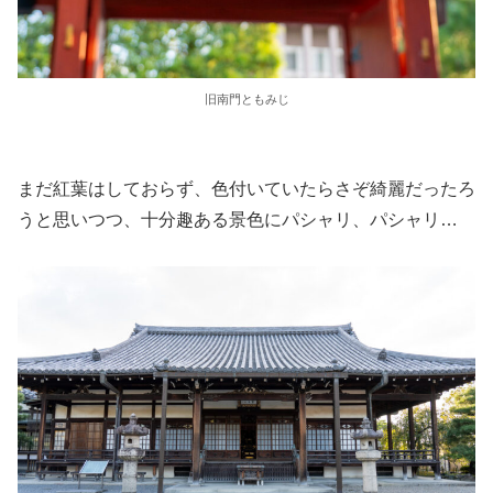
旧南門ともみじ
まだ紅葉はしておらず、色付いていたらさぞ綺麗だったろ
うと思いつつ、十分趣ある景色にパシャリ、パシャリ…