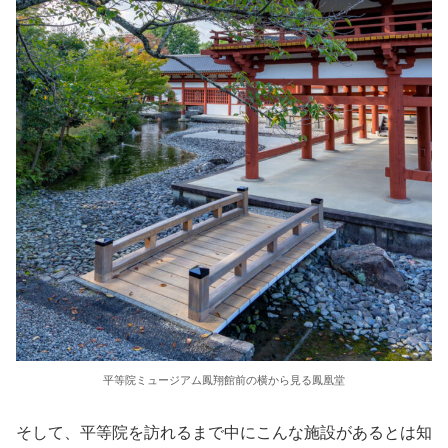
平等院ミュージアム鳳翔館前の横から見る鳳凰堂
そして、平等院を訪れるまで中にこんな施設があるとは知