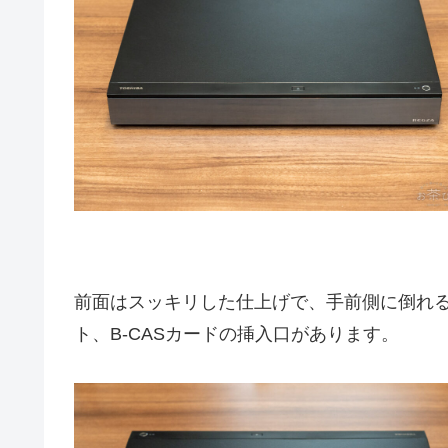
前面はスッキリした仕上げで、手前側に倒れる
ト、B-CASカードの挿入口があります。