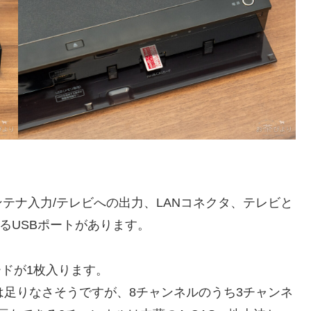
ンテナ入力/テレビへの出力、LANコネクタ、テレビと
きるUSBポートがあります。
カードが1枚入ります。
は足りなさそうですが、8チャンネルのうち3チャンネ