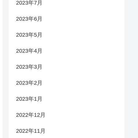
2023年7月
2023年6月
2023年5月
2023年4月
2023年3月
2023年2月
2023年1月
2022年12月
2022年11月