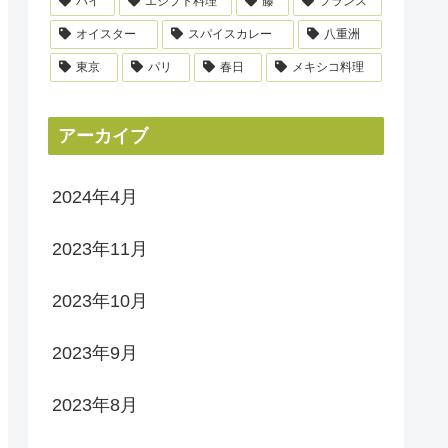
パイ
エジプト料理
藤
フランス
オイスター
スパイスカレー
八重洲
東京
パリ
春日
メキシコ料理
アーカイブ
2024年4月
2023年11月
2023年10月
2023年9月
2023年8月