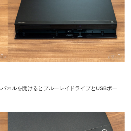
パネルを開けるとブルーレイドライブとUSBポー