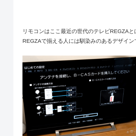
リモコンはここ最近の世代のテレビREGZA
REGZAで揃える人には馴染みのあるデザイン