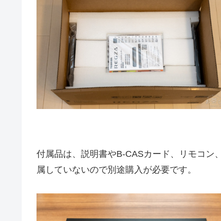
付属品は、説明書やB-CASカード、リモコン
属していないので別途購入が必要です。