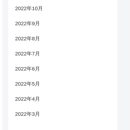
2022年10月
2022年9月
2022年8月
2022年7月
2022年6月
2022年5月
2022年4月
2022年3月