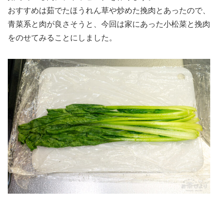
おすすめは茹でたほうれん草や炒めた挽肉とあったので、
青菜系と肉が良さそうと、今回は家にあった小松菜と挽肉
をのせてみることにしました。