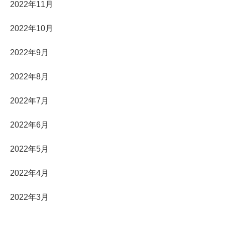
2022年11月
2022年10月
2022年9月
2022年8月
2022年7月
2022年6月
2022年5月
2022年4月
2022年3月