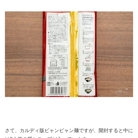
さて、カルディ版ビャンビャン麺ですが、開封すると中に