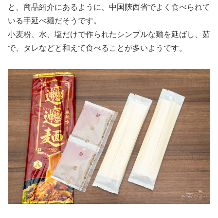
と、商品紹介にあるように、中国陝西省でよく食べられて
いる手延べ麺だそうです。
小麦粉、水、塩だけで作られたシンプルな麺を延ばし、茹
で、タレなどと和えて食べることが多いようです。