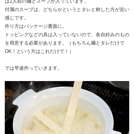
は2人前の麺とスープが入っています。
付属のスープは、どちらかというとタレと称した方が近い
感じです。
作り方はパッケージ裏面に。
トッピングなどの具は入っていないので、各自好みのもの
を用意する必要があります。（もちろん麺とタレだけで
OK！という方はこれだけで！）
では早速作っていきます。