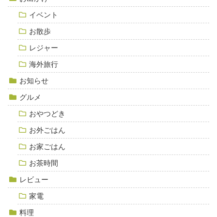
イベント
お散歩
レジャー
海外旅行
お知らせ
グルメ
おやつどき
お外ごはん
お家ごはん
お茶時間
レビュー
家電
料理