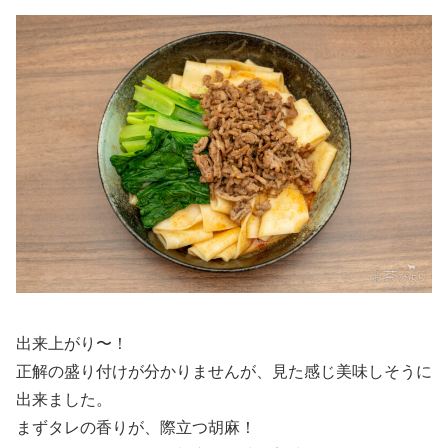
出来上がり〜！
正解の盛り付けが分かりませんが、見た感じ美味しそうに
出来ました。
まずタレの香りが、際立つ胡麻！