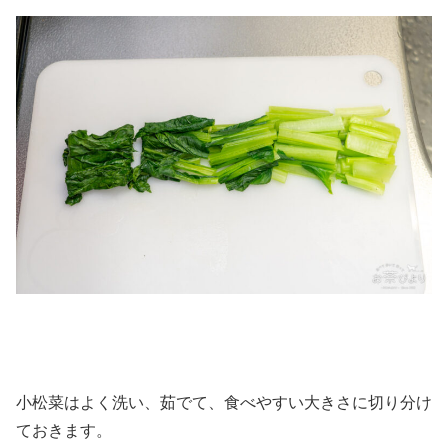
小松菜はよく洗い、茹でて、食べやすい大きさに切り分け
ておきます。