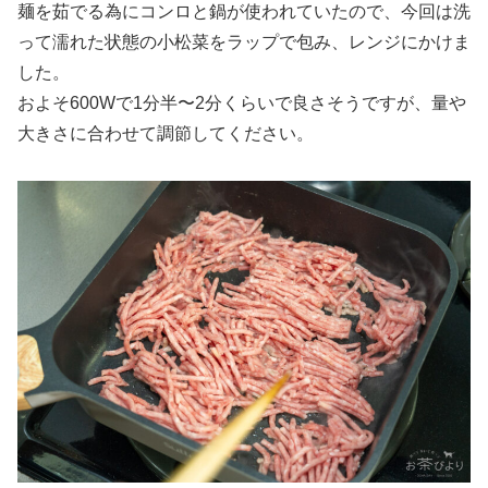
麺を茹でる為にコンロと鍋が使われていたので、今回は洗
って濡れた状態の小松菜をラップで包み、レンジにかけま
した。
およそ600Wで1分半〜2分くらいで良さそうですが、量や
大きさに合わせて調節してください。