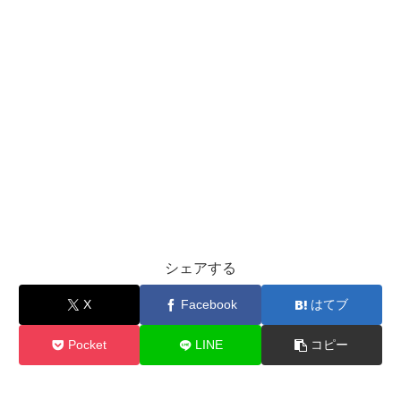
シェアする
X
Facebook
はてブ
Pocket
LINE
コピー