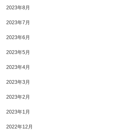
2023年8月
2023年7月
2023年6月
2023年5月
2023年4月
2023年3月
2023年2月
2023年1月
2022年12月