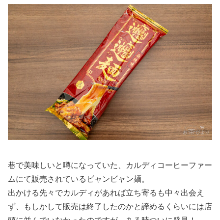
巷で美味しいと噂になっていた、カルディコーヒーファー
ムにて販売されているビャンビャン麺。
出かける先々でカルディがあれば立ち寄るも中々出会え
ず、もしかして販売は終了したのかと諦めるくらいには店