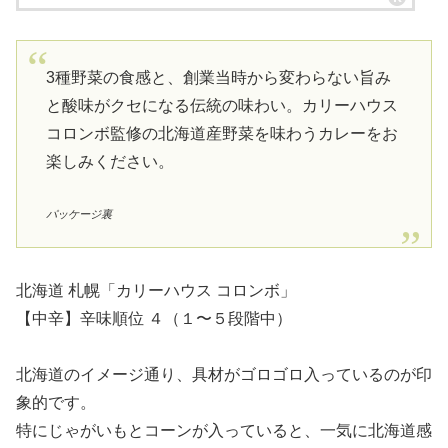
3種野菜の食感と、創業当時から変わらない旨み
と酸味がクセになる伝統の味わい。カリーハウス
コロンボ監修の北海道産野菜を味わうカレーをお
楽しみください。
パッケージ裏
北海道 札幌「カリーハウス コロンボ」
【中辛】辛味順位 ４（１〜５段階中）
北海道のイメージ通り、具材がゴロゴロ入っているのが印
象的です。
特にじゃがいもとコーンが入っていると、一気に北海道感