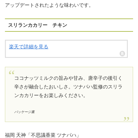
アップデートされたような味わいです。
スリランカカリー チキン
楽天で詳細を見る
ココナッツミルクの旨みや甘み、唐辛子の後引く
辛さが融合したおいしさ。ツナパハ監修のスリラ
ンカカリーをお楽しみください。
パッケージ裏
福岡 天神「不思議香菜 ツナパハ」