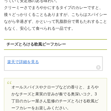
っていて安定感のある味わい。
クリーミーさでまろやかにするタイプのカレーですと、
後々どっかりくることもありますが、こちらはスパイシー
ながら辛過ぎず、かといって乳脂肪分で胃もたれすること
もなく、安心して食べられる一品です。
チーズとろける欧風ビーフカレー
楽天で詳細を見る
オールスパイスやクローブなどの香りと、まろや
かなチーズと果実の甘みが奏でる奥深いコク。3
丁目のカレー屋さん監修のチーズとろける欧風ビ
ーフカレーをお楽しみください。