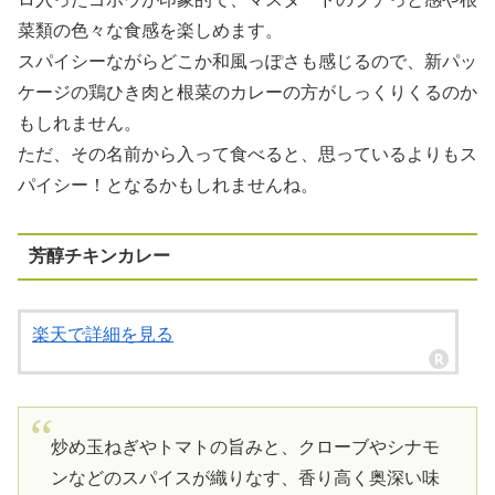
菜類の色々な食感を楽しめます。
スパイシーながらどこか和風っぽさも感じるので、新パッ
ケージの鶏ひき肉と根菜のカレーの方がしっくりくるのか
もしれません。
ただ、その名前から入って食べると、思っているよりもス
パイシー！となるかもしれませんね。
芳醇チキンカレー
楽天で詳細を見る
炒め玉ねぎやトマトの旨みと、クローブやシナモ
ンなどのスパイスが織りなす、香り高く奥深い味