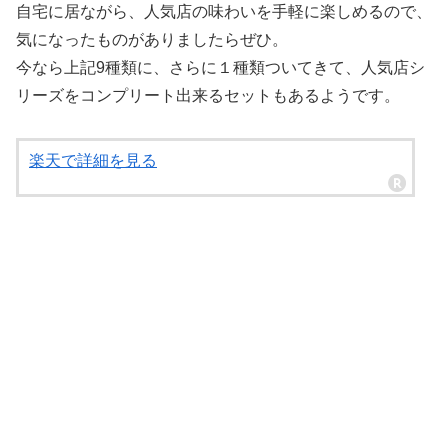
自宅に居ながら、人気店の味わいを手軽に楽しめるので、
気になったものがありましたらぜひ。
今なら上記9種類に、さらに１種類ついてきて、人気店シ
リーズをコンプリート出来るセットもあるようです。
楽天で詳細を見る