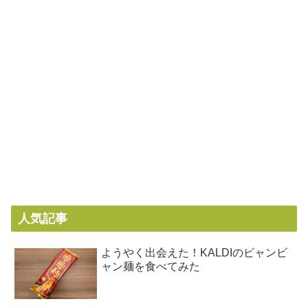
人気記事
ようやく出会えた！KALDIのビャンビ
ャン麺を食べてみた