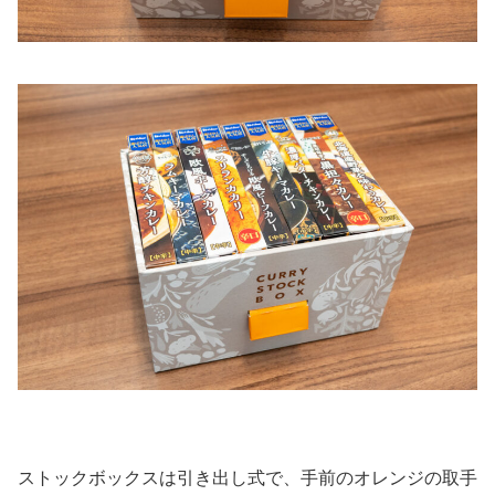
ストックボックスは引き出し式で、手前のオレンジの取手