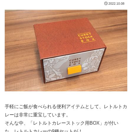
2022.10.08
手軽にご飯が食べられる便利アイテムとして、レトルトカ
レーは非常に重宝しています。
そんな中、「レトルトカレーストック用BOX」が付い
た、レトルトカレーの9種セットが！