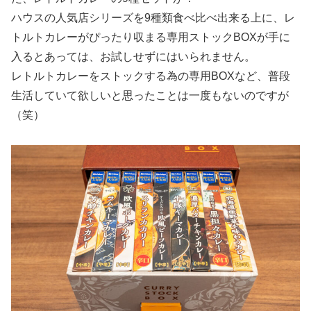
ハウスの人気店シリーズを9種類食べ比べ出来る上に、レ
トルトカレーがぴったり収まる専用ストックBOXが手に
入るとあっては、お試しせずにはいられません。
レトルトカレーをストックする為の専用BOXなど、普段
生活していて欲しいと思ったことは一度もないのですが
（笑）