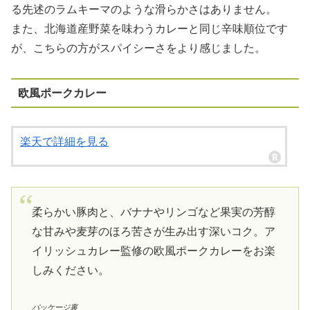
る先述のラムキーマのような滑らかさはありません。
また、北海道産野菜を味わうカレーと同じ辛味順位です
が、こちらの方がスパイシーさをより感じました。
欧風ポークカレー
楽天で詳細を見る
柔らかい豚肉と、バナナやリンゴなど果実の芳醇
な甘みや麦芽のほろ苦さが生み出す深いコク。ア
イリッシュカレー監修の欧風ポークカレーをお楽
しみください。
パッケージ裏