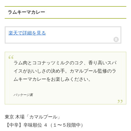
ラムキーマカレー
楽天で詳細を見る
ラム肉とココナッツミルクのコク、香り高いスパ
イスがおいしさの決め手。カマルプール監修のラ
ムキーマカレーをお楽しみください。
パッケージ裏
東京 木場「カマルプール」
【中辛】辛味順位 ４（１〜５段階中）