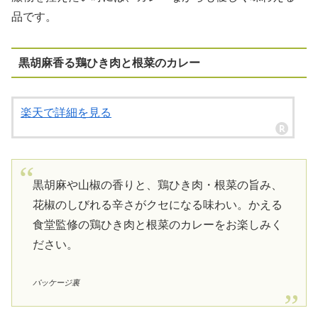
品です。
黒胡麻香る鶏ひき肉と根菜のカレー
楽天で詳細を見る
黒胡麻や山椒の香りと、鶏ひき肉・根菜の旨み、
花椒のしびれる辛さがクセになる味わい。かえる
食堂監修の鶏ひき肉と根菜のカレーをお楽しみく
ださい。
パッケージ裏