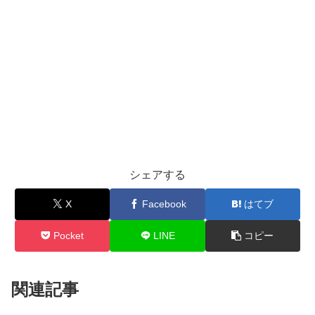
シェアする
X
Facebook
はてブ
Pocket
LINE
コピー
関連記事