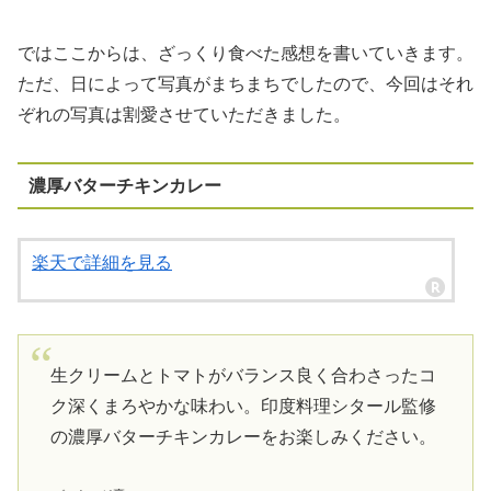
ではここからは、ざっくり食べた感想を書いていきます。
ただ、日によって写真がまちまちでしたので、今回はそれ
ぞれの写真は割愛させていただきました。
濃厚バターチキンカレー
楽天で詳細を見る
生クリームとトマトがバランス良く合わさったコ
ク深くまろやかな味わい。印度料理シタール監修
の濃厚バターチキンカレーをお楽しみください。