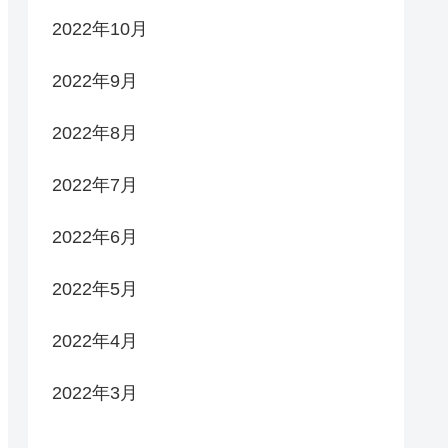
2022年10月
2022年9月
2022年8月
2022年7月
2022年6月
2022年5月
2022年4月
2022年3月