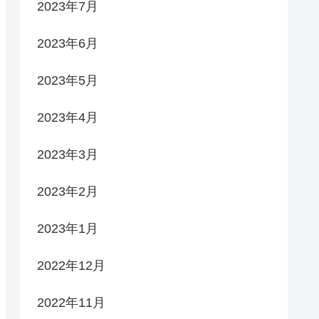
2023年7月
2023年6月
2023年5月
2023年4月
2023年3月
2023年2月
2023年1月
2022年12月
2022年11月