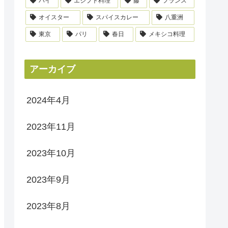
パイ
エジプト料理
藤
フランス
オイスター
スパイスカレー
八重洲
東京
パリ
春日
メキシコ料理
アーカイブ
2024年4月
2023年11月
2023年10月
2023年9月
2023年8月