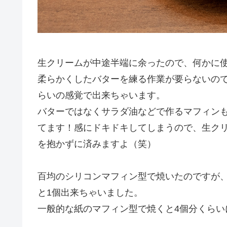
生クリームが中途半端に余ったので、何かに
柔らかくしたバターを練る作業が要らないの
らいの感覚で出来ちゃいます。
バターではなくサラダ油などで作るマフィン
てます！感にドキドキしてしまうので、生ク
を抱かずに済みますよ（笑）
百均のシリコンマフィン型で焼いたのですが
と1個出来ちゃいました。
一般的な紙のマフィン型で焼くと4個分くらい