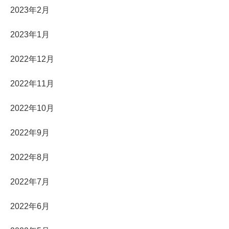
2023年2月
2023年1月
2022年12月
2022年11月
2022年10月
2022年9月
2022年8月
2022年7月
2022年6月