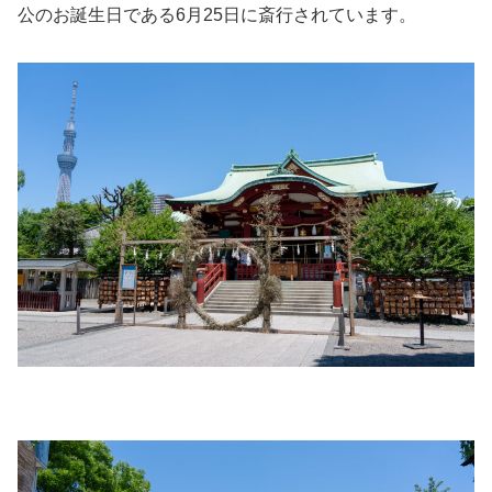
公のお誕生日である6月25日に斎行されています。