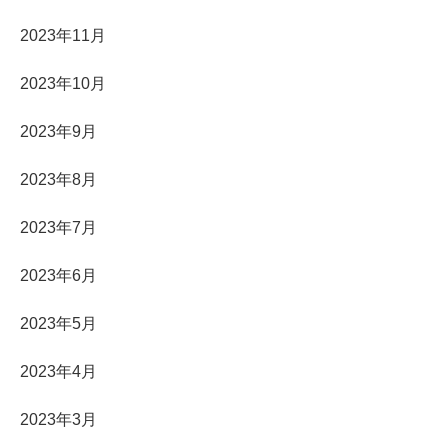
2023年11月
2023年10月
2023年9月
2023年8月
2023年7月
2023年6月
2023年5月
2023年4月
2023年3月