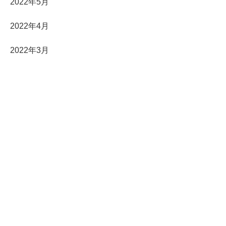
2022年5月
2022年4月
2022年3月