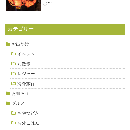
む〜
カテゴリー
お出かけ
イベント
お散歩
レジャー
海外旅行
お知らせ
グルメ
おやつどき
お外ごはん