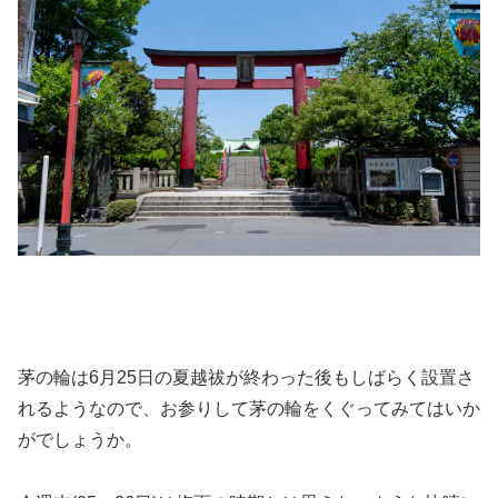
茅の輪は6月25日の夏越祓が終わった後もしばらく設置さ
れるようなので、お参りして茅の輪をくぐってみてはいか
がでしょうか。