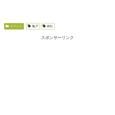
イベント
亀戸
神社
スポンサーリンク