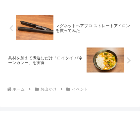
マグネットヘアプロ ストレートアイロン
を買ってみた
具材を加えて煮込むだけ「ロイタイ パネ
ーンカレー」を実食
ホーム
お出かけ
イベント