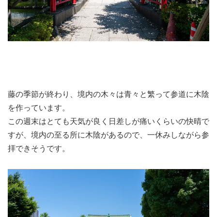
藤の季節が終わり、境内の木々は青々と繁って参道に木陰
を作っています。
この週末はとても天気が良く日差しが痛いくらいの快晴で
すが、境内の至る所に木陰があるので、一休みしながら参
拝できそうです。