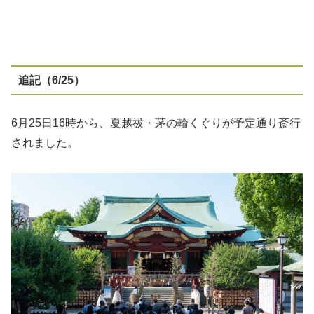
追記（6/25）
6月25日16時から、夏越祓・茅の輪くぐりが予定通り斎行
されました。