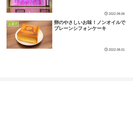
2022.08.06
卵のやさしいお味！ノンオイルで
お菓子
プレーンシフォンケーキ
2022.08.01