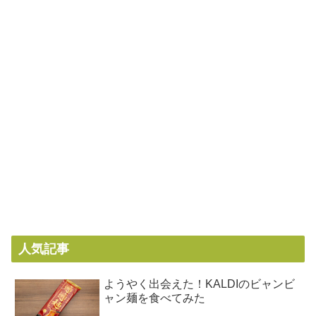
人気記事
ようやく出会えた！KALDIのビャンビ
ャン麺を食べてみた