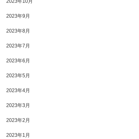
2023年10月
2023年9月
2023年8月
2023年7月
2023年6月
2023年5月
2023年4月
2023年3月
2023年2月
2023年1月