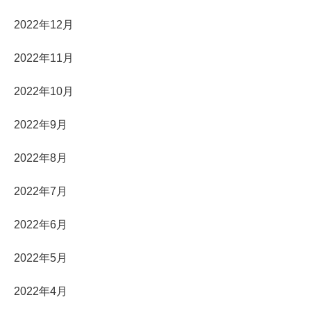
2022年12月
2022年11月
2022年10月
2022年9月
2022年8月
2022年7月
2022年6月
2022年5月
2022年4月