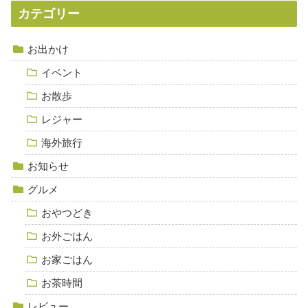
カテゴリー
お出かけ
イベント
お散歩
レジャー
海外旅行
お知らせ
グルメ
おやつどき
お外ごはん
お家ごはん
お茶時間
レビュー