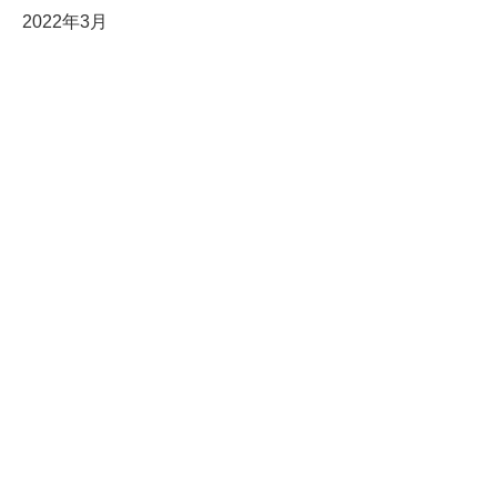
2022年3月