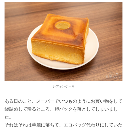
シフォンケーキ
ある日のこと、スーパーでいつものようにお買い物をして
袋詰めして帰るところ、卵パックを落としてしまいまし
た。
それはそれは華麗に落ちて、エコバッグ代わりにしていた