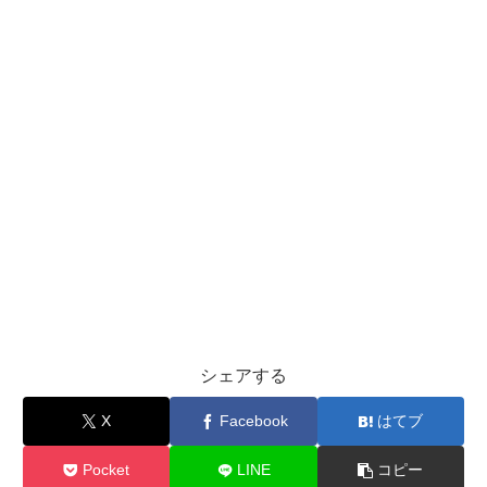
シェアする
X
Facebook
はてブ
Pocket
LINE
コピー