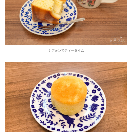
シフォンでティータイム