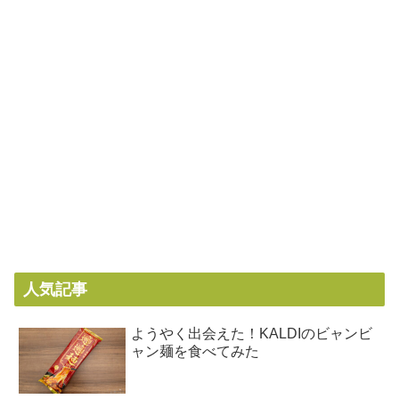
人気記事
ようやく出会えた！KALDIのビャンビ
ャン麺を食べてみた