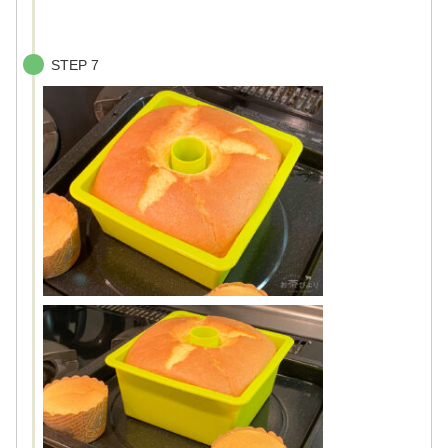
STEP 7