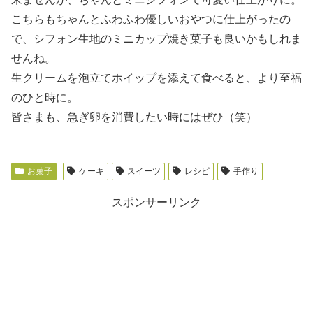
こちらもちゃんとふわふわ優しいおやつに仕上がったの
で、シフォン生地のミニカップ焼き菓子も良いかもしれま
せんね。
生クリームを泡立てホイップを添えて食べると、より至福
のひと時に。
皆さまも、急ぎ卵を消費したい時にはぜひ（笑）
お菓子
ケーキ
スイーツ
レシピ
手作り
スポンサーリンク