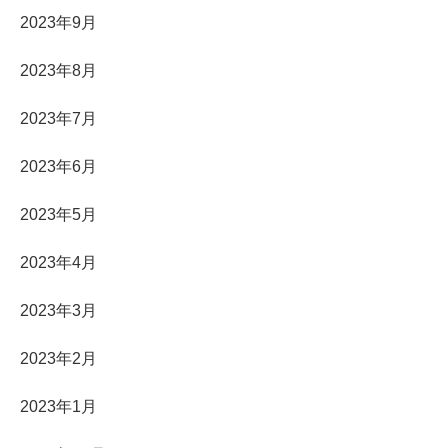
2023年9月
2023年8月
2023年7月
2023年6月
2023年5月
2023年4月
2023年3月
2023年2月
2023年1月