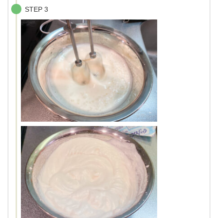
STEP 3