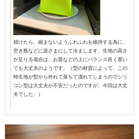
焼けたら、縮まないようふわふわを維持する為に、
空き瓶などに逆さまにして冷まします。生地の高さ
が足りる場合は、お皿などの上にバランス良く置い
ても大丈夫のようです。（型の材質によって、この
時生地が型から外れて落ちて潰れてしまうのでシリ
コン型は大丈夫か不安だったのですが、今回は大丈
夫でした。）