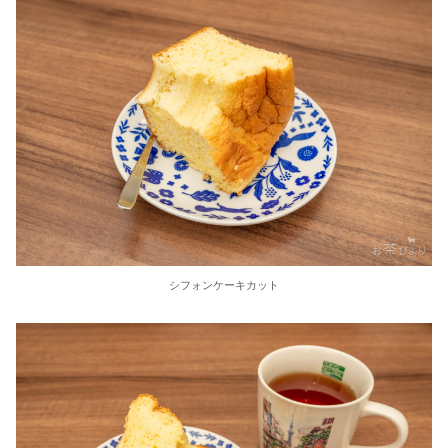
シフォンケーキカット