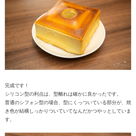
完成です！
シリコン型の利点は、型離れは確かに良かったです。
普通のシフォン型の場合、型にくっついている部分が、焼
き色が結構しっかりついていてなんだかつやッとしていま
す。