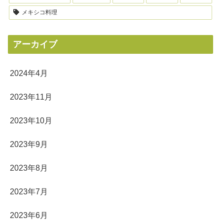
メキシコ料理
アーカイブ
2024年4月
2023年11月
2023年10月
2023年9月
2023年8月
2023年7月
2023年6月