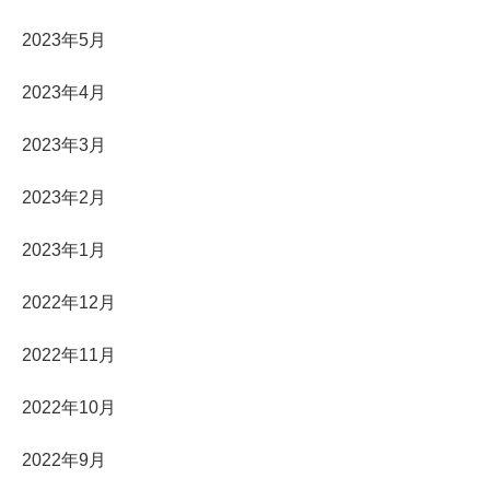
2023年5月
2023年4月
2023年3月
2023年2月
2023年1月
2022年12月
2022年11月
2022年10月
2022年9月