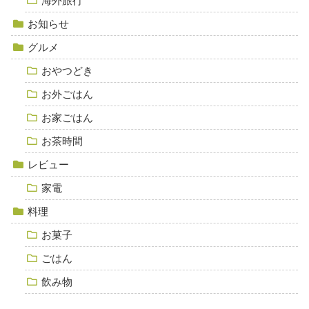
海外旅行
お知らせ
グルメ
おやつどき
お外ごはん
お家ごはん
お茶時間
レビュー
家電
料理
お菓子
ごはん
飲み物