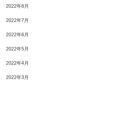
2022年8月
2022年7月
2022年6月
2022年5月
2022年4月
2022年3月