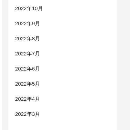
2022年10月
2022年9月
2022年8月
2022年7月
2022年6月
2022年5月
2022年4月
2022年3月