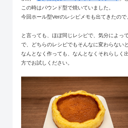
この時はパウンド型で焼いていました。
今回ホール型Verのレシピメモも出てきたの
と言っても、ほぼ同じレシピで、気分によっ
で、どちらのレシピでもそんなに変わらない
なんとなく作っても、なんとなくそれらしく
方でお試しください。