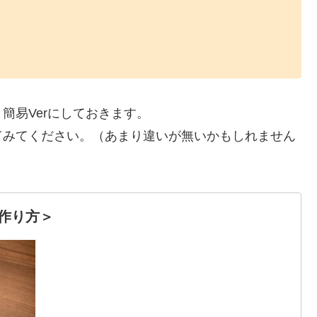
簡易Verにしておきます。
てみてください。（あまり違いが無いかもしれません
作り方＞