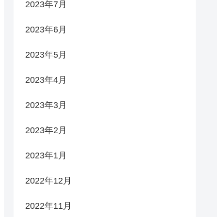
2023年7月
2023年6月
2023年5月
2023年4月
2023年3月
2023年2月
2023年1月
2022年12月
2022年11月