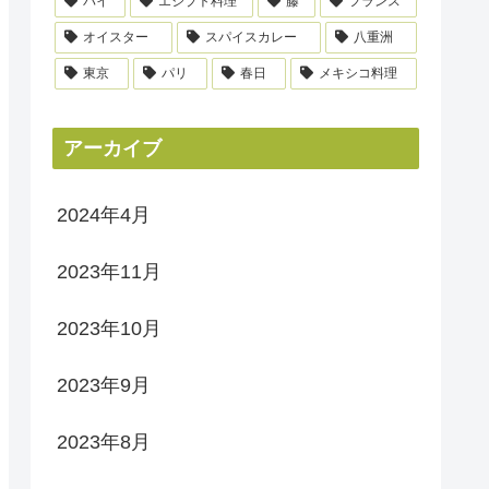
パイ
エジプト料理
藤
フランス
オイスター
スパイスカレー
八重洲
東京
パリ
春日
メキシコ料理
アーカイブ
2024年4月
2023年11月
2023年10月
2023年9月
2023年8月