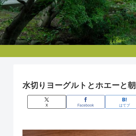
水切りヨーグルトとホエーと朝
X
Facebook
はてブ