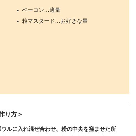
ベーコン…適量
粒マスタード…お好きな量
作り方
＞
gをボウルに入れ混ぜ合わせ、粉の中央を窪ませた所