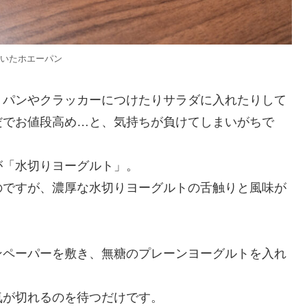
いたホエーパン
、パンやクラッカーにつけたりサラダに入れたりして
だでお値段高め…と、気持ちが負けてしまいがちで
が「水切りヨーグルト」。
のですが、濃厚な水切りヨーグルトの舌触りと風味が
ンペーパーを敷き、無糖のプレーンヨーグルトを入れ
気が切れるのを待つだけです。