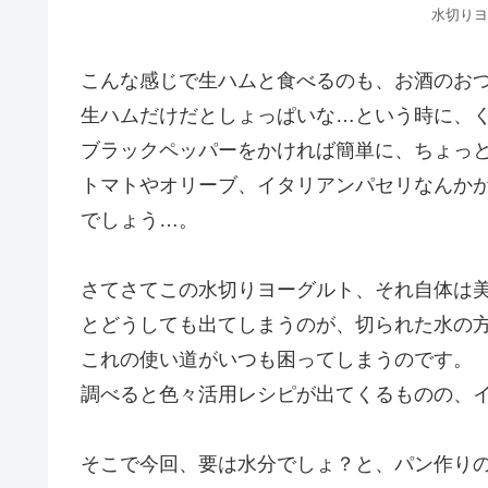
水切りヨ
こんな感じで生ハムと食べるのも、お酒のお
生ハムだけだとしょっぱいな…という時に、
ブラックペッパーをかければ簡単に、ちょっ
トマトやオリーブ、イタリアンパセリなんか
でしょう…。
さてさてこの水切りヨーグルト、それ自体は
とどうしても出てしまうのが、切られた水の
これの使い道がいつも困ってしまうのです。
調べると色々活用レシピが出てくるものの、
そこで今回、要は水分でしょ？と、パン作り