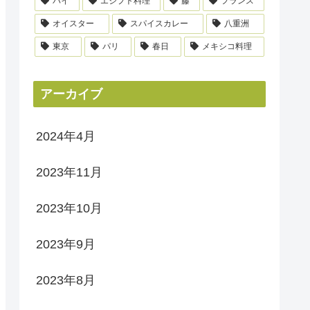
パイ
エジプト料理
藤
フランス
オイスター
スパイスカレー
八重洲
東京
パリ
春日
メキシコ料理
アーカイブ
2024年4月
2023年11月
2023年10月
2023年9月
2023年8月