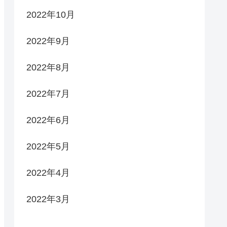
2022年10月
2022年9月
2022年8月
2022年7月
2022年6月
2022年5月
2022年4月
2022年3月