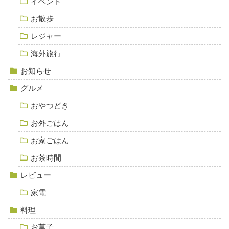
イベント
お散歩
レジャー
海外旅行
お知らせ
グルメ
おやつどき
お外ごはん
お家ごはん
お茶時間
レビュー
家電
料理
お菓子