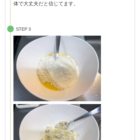
体で大丈夫だと信じてます。
STEP 3