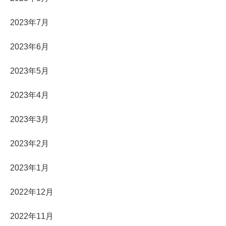
2023年7月
2023年6月
2023年5月
2023年4月
2023年3月
2023年2月
2023年1月
2022年12月
2022年11月