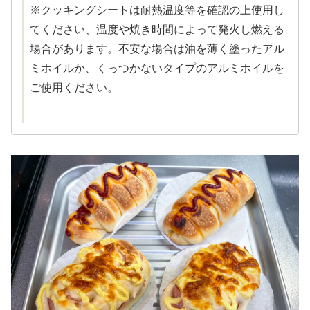
※クッキングシートは耐熱温度等を確認の上使用し
てください、温度や焼き時間によって発火し燃える
場合があります。不安な場合は油を薄く塗ったアル
ミホイルか、くっつかないタイプのアルミホイルを
ご使用ください。