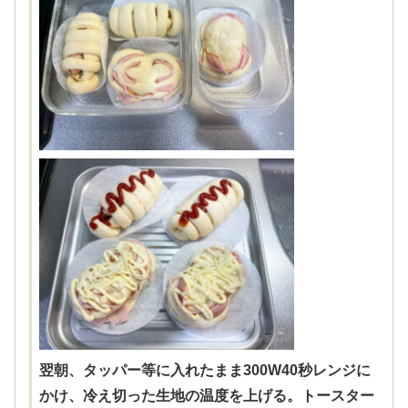
翌朝、タッパー等に入れたまま300W40秒レンジに
かけ、冷え切った生地の温度を上げる。トースター