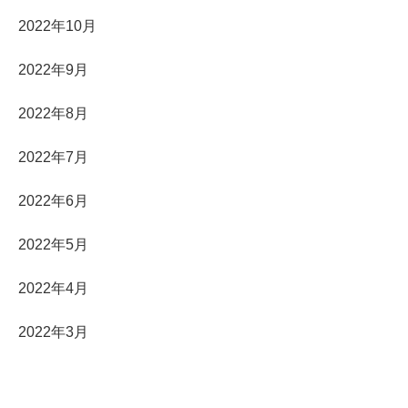
2022年10月
2022年9月
2022年8月
2022年7月
2022年6月
2022年5月
2022年4月
2022年3月