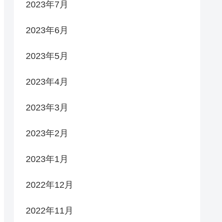
2023年7月
2023年6月
2023年5月
2023年4月
2023年3月
2023年2月
2023年1月
2022年12月
2022年11月