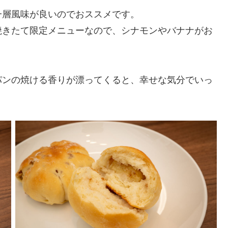
一層風味が良いのでおススメです。
焼きたて限定メニューなので、シナモンやバナナがお
パンの焼ける香りが漂ってくると、幸せな気分でいっ