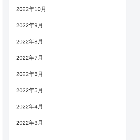
2022年10月
2022年9月
2022年8月
2022年7月
2022年6月
2022年5月
2022年4月
2022年3月