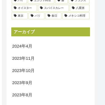
パイ
エジプト料理
藤
フランス
オイスター
スパイスカレー
八重洲
東京
パリ
春日
メキシコ料理
アーカイブ
2024年4月
2023年11月
2023年10月
2023年9月
2023年8月