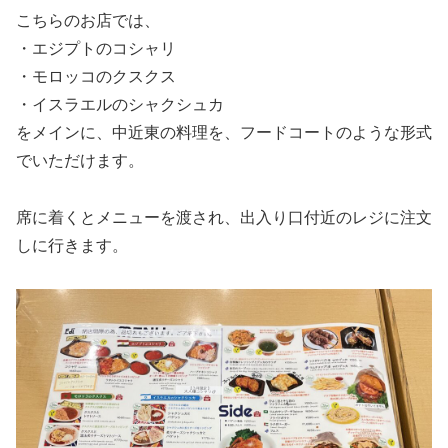
こちらのお店では、
・エジプトのコシャリ
・モロッコのクスクス
・イスラエルのシャクシュカ
をメインに、中近東の料理を、フードコートのような形式
でいただけます。
席に着くとメニューを渡され、出入り口付近のレジに注文
しに行きます。