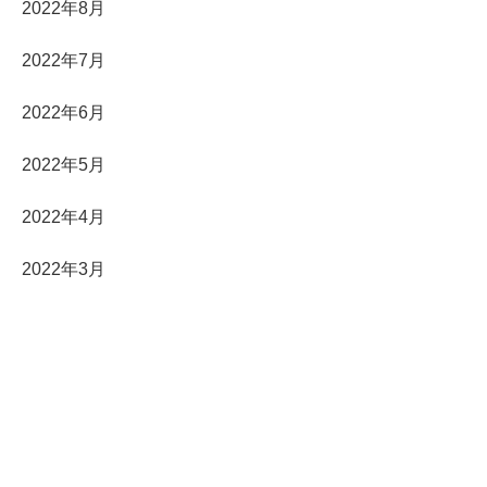
2022年8月
2022年7月
2022年6月
2022年5月
2022年4月
2022年3月