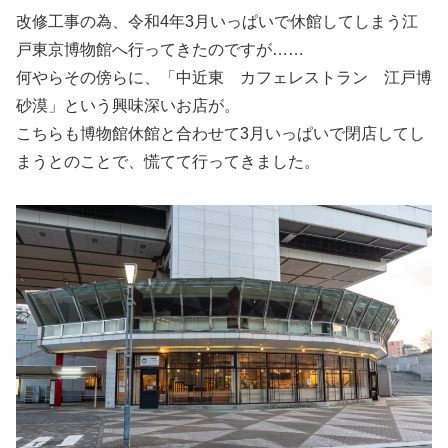
改修工事の為、令和4年3月いっぱいで休館してしまう江
戸東京博物館へ行ってきたのですが……
何やらその傍らに、「中近東 カフェレストラン 江戸博
砂漠」という興味深いお店が。
こちらも博物館休館と合わせて3月いっぱいで閉店してし
まうとのことで、慌てて行ってきました。