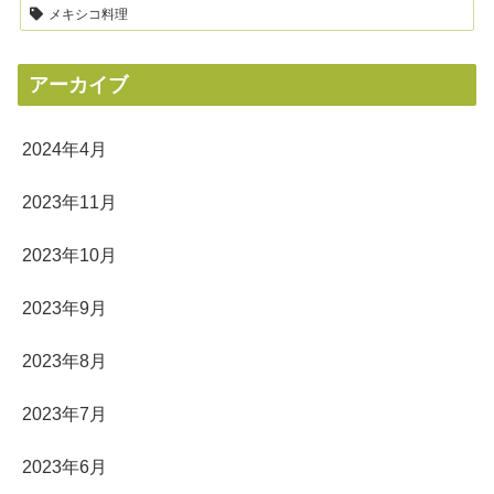
メキシコ料理
アーカイブ
2024年4月
2023年11月
2023年10月
2023年9月
2023年8月
2023年7月
2023年6月