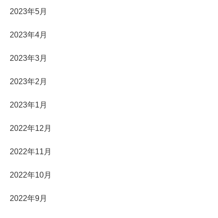
2023年5月
2023年4月
2023年3月
2023年2月
2023年1月
2022年12月
2022年11月
2022年10月
2022年9月