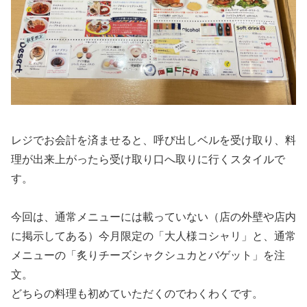
レジでお会計を済ませると、呼び出しベルを受け取り、料
理が出来上がったら受け取り口へ取りに行くスタイルで
す。
今回は、通常メニューには載っていない（店の外壁や店内
に掲示してある）今月限定の「大人様コシャリ」と、通常
メニューの「炙りチーズシャクシュカとバゲット」を注
文。
どちらの料理も初めていただくのでわくわくです。