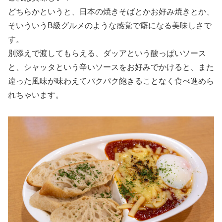
どちらかというと、日本の焼きそばとかお好み焼きとか、
そいういうB級グルメのような感覚で癖になる美味しさで
す。
別添えで渡してもらえる、ダッアという酸っぱいソース
と、シャッタという辛いソースをお好みでかけると、また
違った風味が味わえてパクパク飽きることなく食べ進めら
れちゃいます。