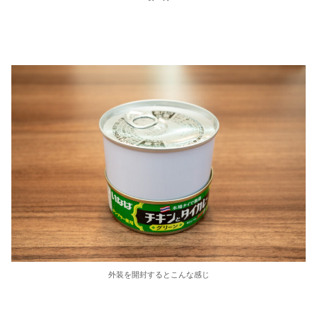
外装を開封するとこんな感じ