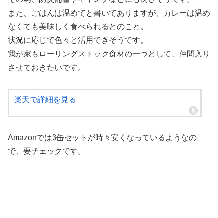
また、ごはんは温めてと書いてありますが、カレーは温め
なくても美味しく食べられるとのこと。
状況に応じて色々と活用できそうです。
我が家もローリングストック食材の一つとして、仲間入り
させておきたいです。
楽天で詳細を見る
Amazonでは3缶セットが時々安くなっているようなの
で、要チェックです。