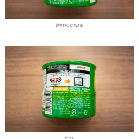
原材料などの詳細
食べ方