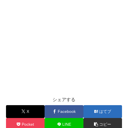
シェアする
X
Facebook
はてブ
Pocket
LINE
コピー