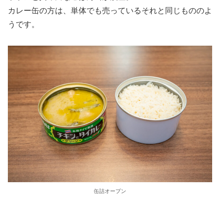
カレー缶の方は、単体でも売っているそれと同じもののよ
うです。
缶詰オープン