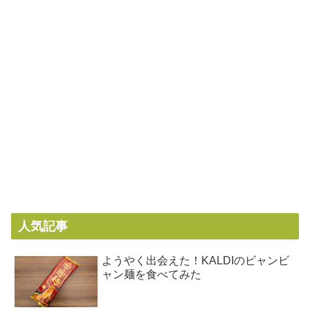
人気記事
ようやく出会えた！KALDIのビャンビ
ャン麺を食べてみた