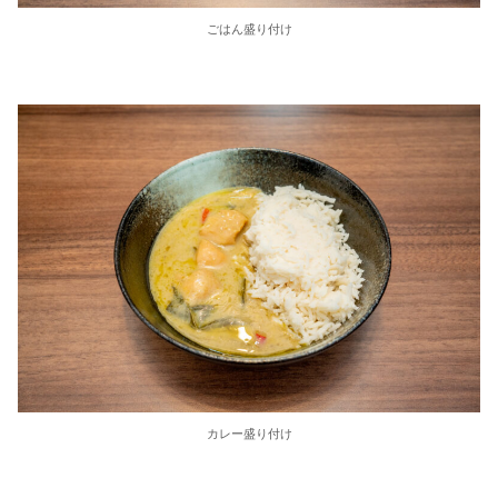
ごはん盛り付け
カレー盛り付け