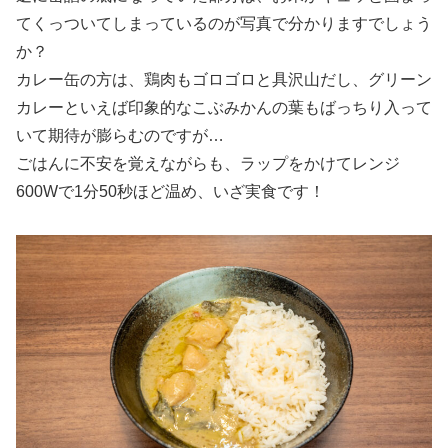
てくっついてしまっているのが写真で分かりますでしょう
か？
カレー缶の方は、鶏肉もゴロゴロと具沢山だし、グリーン
カレーといえば印象的なこぶみかんの葉もばっちり入って
いて期待が膨らむのですが…
ごはんに不安を覚えながらも、ラップをかけてレンジ
600Wで1分50秒ほど温め、いざ実食です！