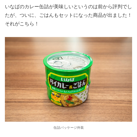
いなばのカレー缶詰が美味しいというのは前から評判でし
たが、ついに、ごはんもセットになった商品が出ました！
それがこちら！
缶詰パッケージ外装