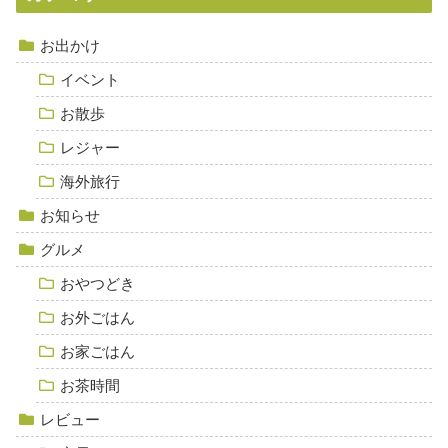
お出かけ
イベント
お散歩
レジャー
海外旅行
お知らせ
グルメ
おやつどき
お外ごはん
お家ごはん
お茶時間
レビュー