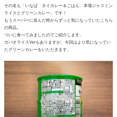
その名も「いなば タイカレー＆ごはん 本場ジャスミン
ライスとグリーンカレー」です！
もうスーパーに並んだ時からずっと気になっていたこちら
の商品。
ついに食べてみましたのでご紹介します。
ガパオライスVerもありますが、今回はより気になってい
たグリーンカレーをいただきます。