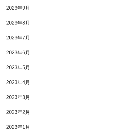
2023年9月
2023年8月
2023年7月
2023年6月
2023年5月
2023年4月
2023年3月
2023年2月
2023年1月