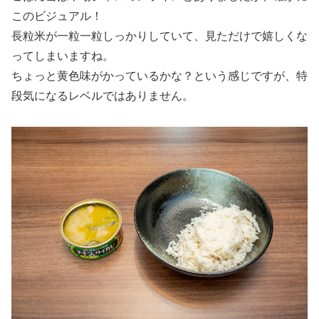
このビジュアル！
長粒米が一粒一粒しっかりしていて、見ただけで嬉しくな
ってしまいますね。
ちょっと黄色味がかっているかな？という感じですが、特
段気になるレベルではありません。