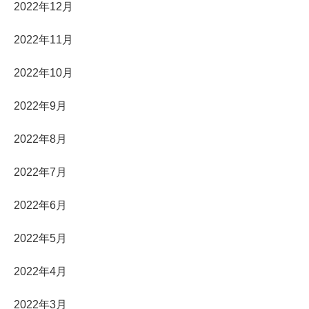
2022年12月
2022年11月
2022年10月
2022年9月
2022年8月
2022年7月
2022年6月
2022年5月
2022年4月
2022年3月