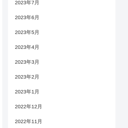
2023年7月
2023年6月
2023年5月
2023年4月
2023年3月
2023年2月
2023年1月
2022年12月
2022年11月