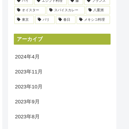
パイ
エジプト料理
藤
フランス
オイスター
スパイスカレー
八重洲
東京
パリ
春日
メキシコ料理
アーカイブ
2024年4月
2023年11月
2023年10月
2023年9月
2023年8月