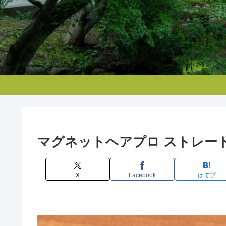
マグネットヘアプロ ストレー
X
Facebook
はてブ