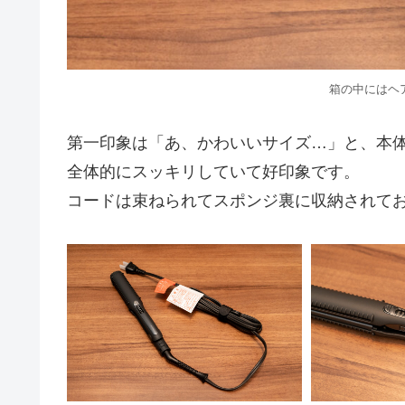
箱の中にはヘ
第一印象は「あ、かわいいサイズ…」と、本
全体的にスッキリしていて好印象です。
コードは束ねられてスポンジ裏に収納されて