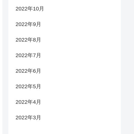
2022年10月
2022年9月
2022年8月
2022年7月
2022年6月
2022年5月
2022年4月
2022年3月