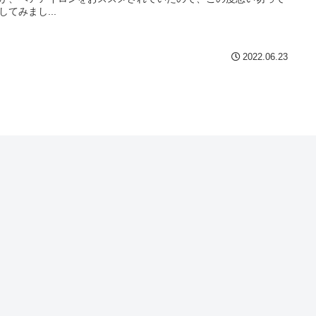
してみまし...
2022.06.23