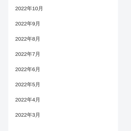
2022年10月
2022年9月
2022年8月
2022年7月
2022年6月
2022年5月
2022年4月
2022年3月