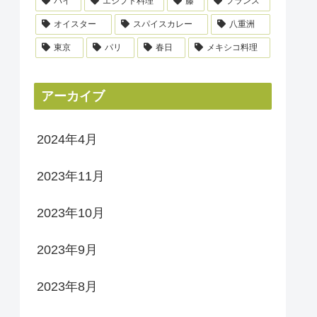
パイ
エジプト料理
藤
フランス
オイスター
スパイスカレー
八重洲
東京
パリ
春日
メキシコ料理
アーカイブ
2024年4月
2023年11月
2023年10月
2023年9月
2023年8月