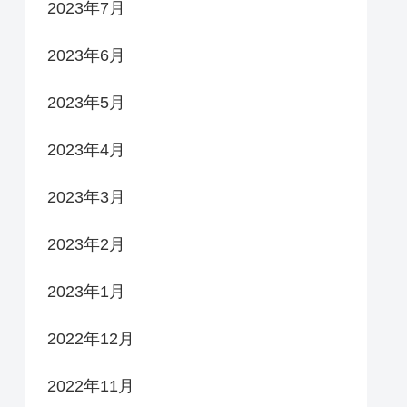
2023年7月
2023年6月
2023年5月
2023年4月
2023年3月
2023年2月
2023年1月
2022年12月
2022年11月