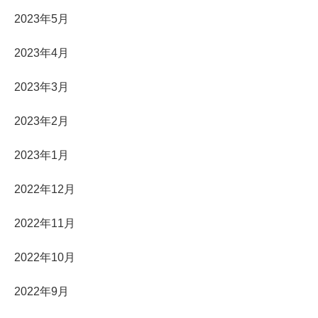
2023年5月
2023年4月
2023年3月
2023年2月
2023年1月
2022年12月
2022年11月
2022年10月
2022年9月