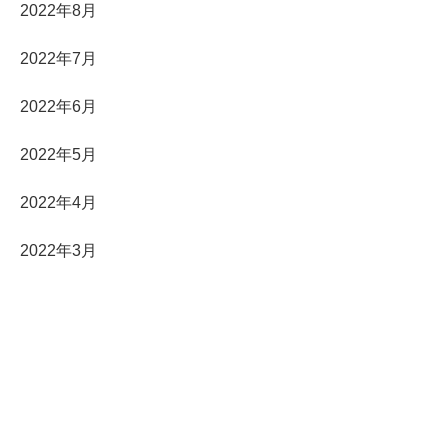
2022年8月
2022年7月
2022年6月
2022年5月
2022年4月
2022年3月