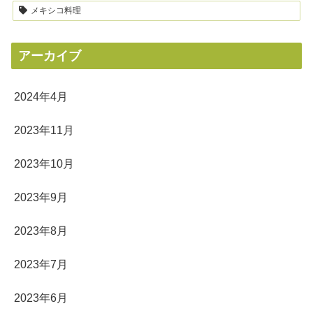
メキシコ料理
アーカイブ
2024年4月
2023年11月
2023年10月
2023年9月
2023年8月
2023年7月
2023年6月