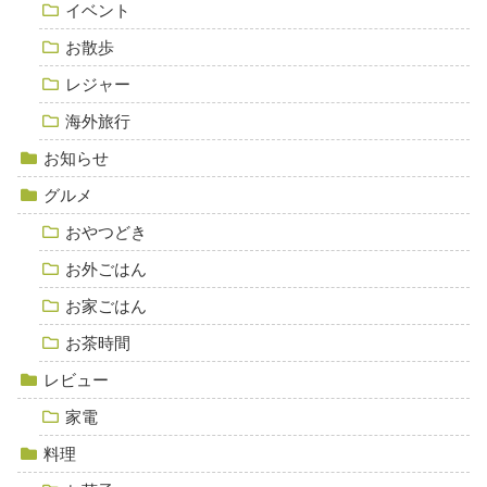
イベント
お散歩
レジャー
海外旅行
お知らせ
グルメ
おやつどき
お外ごはん
お家ごはん
お茶時間
レビュー
家電
料理