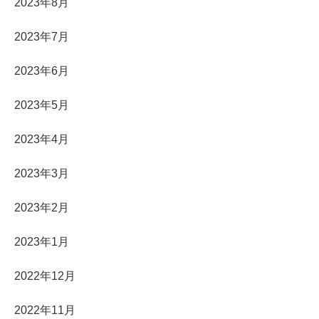
2023年8月
2023年7月
2023年6月
2023年5月
2023年4月
2023年3月
2023年2月
2023年1月
2022年12月
2022年11月