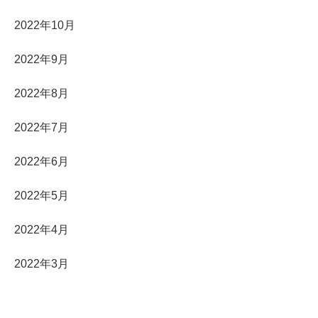
2022年10月
2022年9月
2022年8月
2022年7月
2022年6月
2022年5月
2022年4月
2022年3月